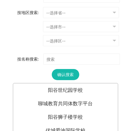
按地区搜索:
按名称搜索:
确认搜索
阳谷世纪园学校
聊城教育共同体数字平台
阳谷狮子楼学校
伏城爱迪国际学校