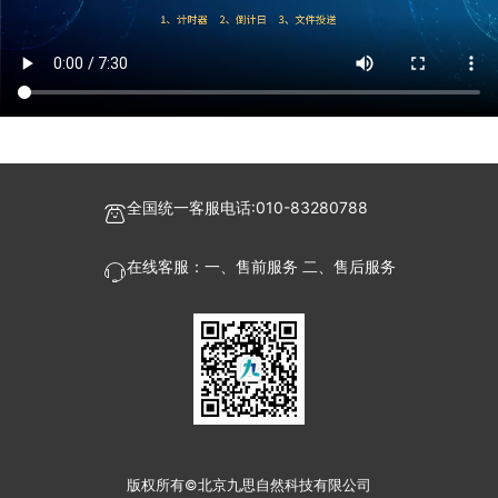
四川省阿坝县藏文中学校
阿坝县阿坝镇第二寄宿制小学
阿坝县麦昆乡中心学校
阿坝县安斗乡中心校
全国统一客服电话:010-83280788
阿坝县中学
在线客服：一、售前服务 二、售后服务
阿坝县各莫镇第二小学
阿坝县安羌镇第二小学
阿坝县阿坝镇第一寄宿制小学
阿坝县河支镇第二小学
阿坝县安羌镇中心校
版权所有©北京九思自然科技有限公司