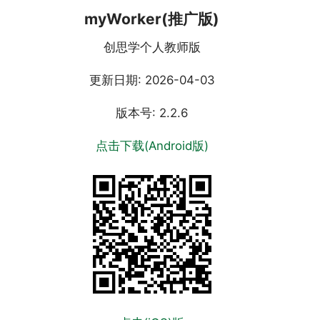
myWorker(推广版)
创思学个人教师版
更新日期: 2026-04-03
版本号: 2.2.6
点击下载(Android版)