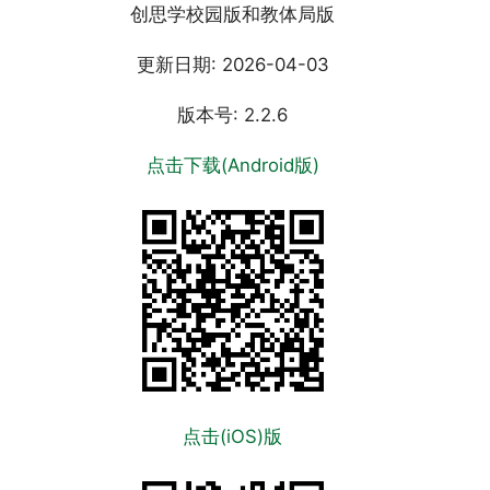
创思学校园版和教体局版
更新日期: 2026-04-03
版本号: 2.2.6
点击下载(Android版)
点击(iOS)版