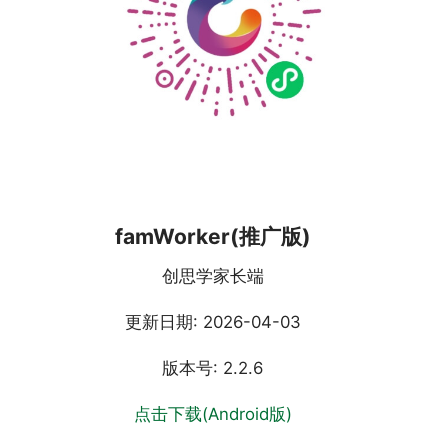
famWorker(推广版)
创思学家长端
更新日期: 2026-04-03
版本号: 2.2.6
点击下载(Android版)