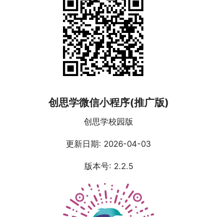
创思学微信小程序(推广版)
创思学校园版
更新日期: 2026-04-03
版本号: 2.2.5