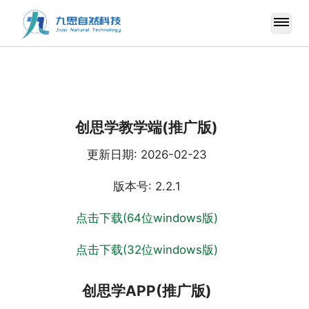
创思学教学端(推广版)
更新日期: 2026-02-23
版本号: 2.2.1
点击下载(
64位windows版)
点击下载(
32位windows版)
创思学APP(推广版)